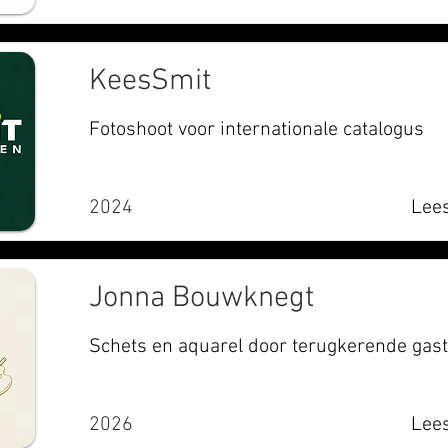
KeesSmit
Fotoshoot voor internationale catalogus
2024
Lees
Jonna Bouwknegt
Schets en aquarel door terugkerende gast
2026
Lees