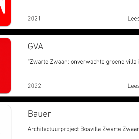
2021
Lees
GVA
“Zwarte Zwaan: onverwachte groene villa 
2022
Lees
Bauer
Architectuurproject Bosvilla Zwarte Zwaa