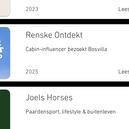
2023
Lees
Renske Ontdekt
Cabin-influencer bezoekt Bosvilla
2025
Lees
Joels Horses
Paardensport, lifestyle & buitenleven