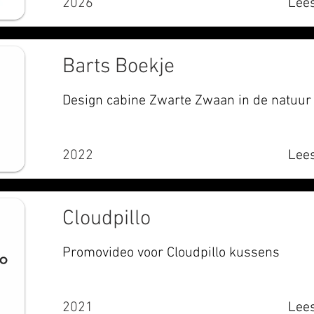
2026
Lees
Barts Boekje
Design cabine Zwarte Zwaan in de natuur
2022
Lees
Cloudpillo
Promovideo voor Cloudpillo kussens
2021
Lees