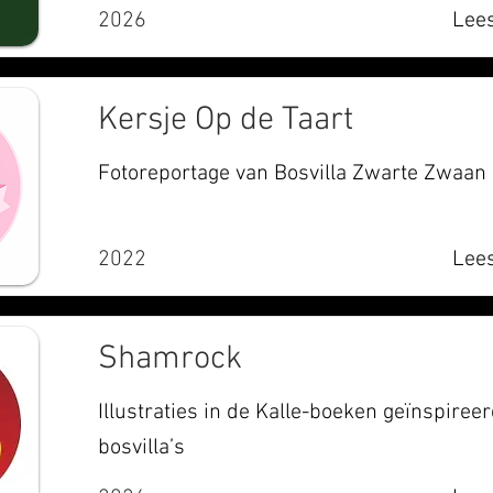
2026
Lees
Kersje Op de Taart
Fotoreportage van Bosvilla Zwarte Zwaan
2022
Lees
Shamrock
Illustraties in de Kalle-boeken geïnspiree
bosvilla’s