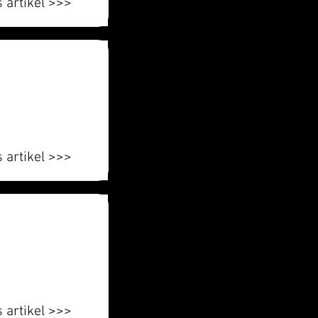
 artikel >>>
 artikel >>>
 artikel >>>