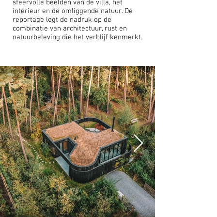
sfeervolle beelden van de villa, het
interieur en de omliggende natuur. De
reportage legt de nadruk op de
combinatie van architectuur, rust en
natuurbeleving die het verblijf kenmerkt.