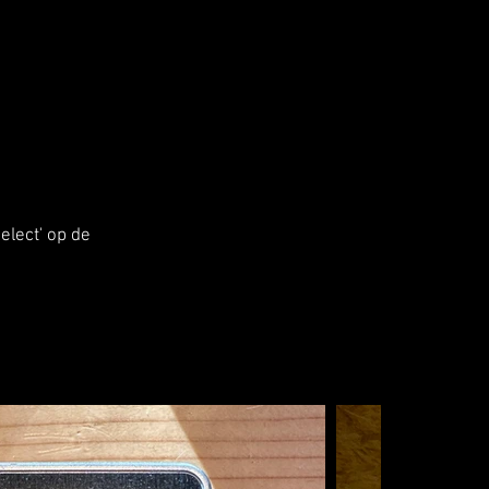
elect' op de