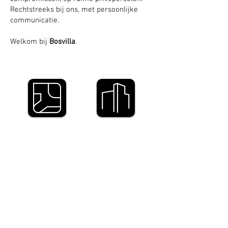
Rechtstreeks bij ons, met persoonlijke
communicatie.
Welkom bij
Bosvilla
.