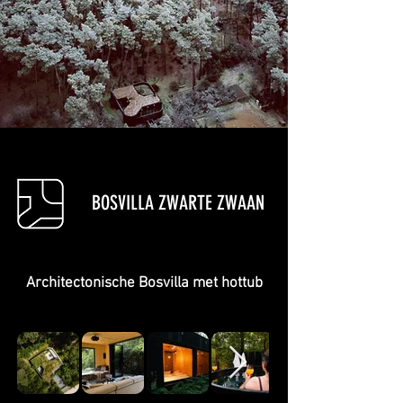
BOSVILLA ZWARTE ZWAAN
Architectonische Bosvilla met hottub