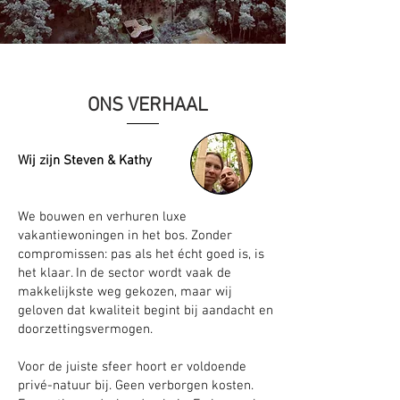
ONS VERHAAL
Wij zijn Steven & Kathy
We bouwen en verhuren luxe
vakantiewoningen in het bos. Zonder
compromissen: pas als het écht goed is, is
het klaar. In de sector wordt vaak de
makkelijkste weg gekozen, maar wij
geloven dat kwaliteit begint bij aandacht en
doorzettingsvermogen.
Voor de juiste sfeer hoort er voldoende
privé-natuur bij. Geen verborgen kosten.